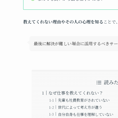
教えてくれない理由やその人の心理を知る
ことで
最後に解決が難しい場合に活用するべきサー
読み
なぜ仕事を教えてくれない？
先輩も社員教育がされていない
世代によって考え方が違う
自分自身も仕事を理解していない