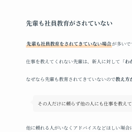
先輩も社員教育がされていない
先輩も社員教育をされてきていない場合
が多いで
仕事を教えてくれない先輩は、新人に対して「
わ
なぜなら先輩も教育されてきていないので
教え方
その人だけに頼らず他の人にも仕事を教えて
他に頼れる人がいなくアドバイスなどほしい場合