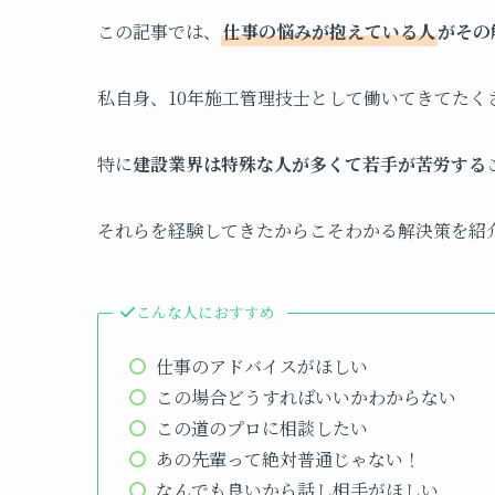
この記事では、
仕事の悩みが抱えている人
がその
私自身、10年施工管理技士として働いてきてたく
特に
建設業界は特殊な人が多くて若手が苦労する
それらを経験してきたからこそわかる解決策を紹
こんな人におすすめ
仕事のアドバイスがほしい
この場合どうすればいいかわからない
この道のプロに相談したい
あの先輩って絶対普通じゃない！
なんでも良いから話し相手がほしい