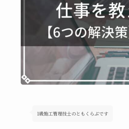
1級施工管理技士のともくらぶです