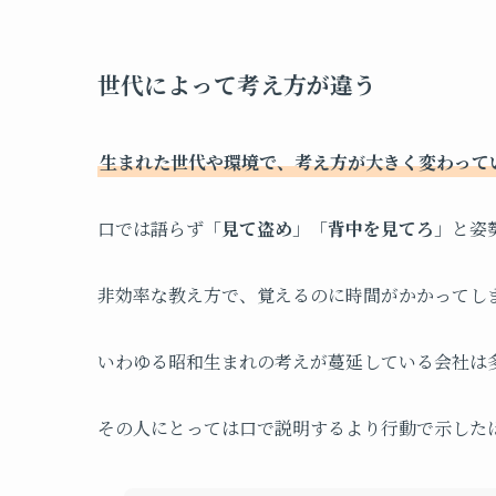
世代によって考え方が違う
生まれた世代や環境で、考え方が大きく変わって
口では語らず「
見て盗め
」「
背中を見てろ
」と姿
非効率な教え方で、覚えるのに時間がかかってし
いわゆる昭和生まれの考えが蔓延している会社は
その人にとっては口で説明するより行動で示した