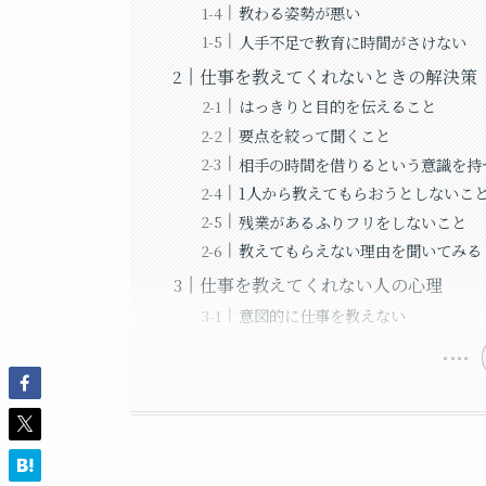
教わる姿勢が悪い
人手不足で教育に時間がさけない
仕事を教えてくれないときの解決策
はっきりと目的を伝えること
要点を絞って聞くこと
相手の時間を借りるという意識を持
1人から教えてもらおうとしないこ
残業があるふりフリをしないこと
教えてもらえない理由を聞いてみる
仕事を教えてくれない人の心理
意図的に仕事を教えない