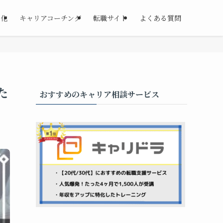
る化
キャリアコーチング
転職サイト
よくある質問
た
おすすめのキャリア相談サービス