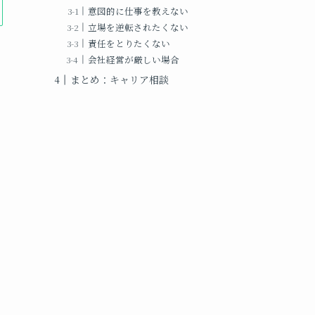
意図的に仕事を教えない
立場を逆転されたくない
責任をとりたくない
会社経営が厳しい場合
まとめ：キャリア相談