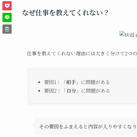
なぜ仕事を教えてくれない？
仕事を教えてくれない理由には大きく分けて2つ
要因1：「
相手
」に問題がある
要因2：「
自分
」に問題がある
その要因をふまえると内容が入りやすくなり