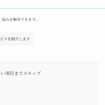
、悩みを解決できます。
ビスを紹介します
たい項目までスキップ