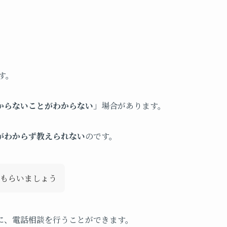
す。
からないことがわからない
」場合があります。
がわからず教えられない
のです。
もらいましょう
に、電話相談を行うことができます。