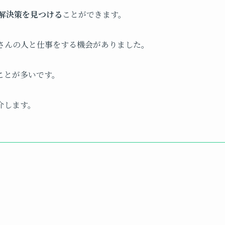
解決策を見つける
ことができます。
さんの人と仕事をする機会がありました。
ことが多いです。
介します。