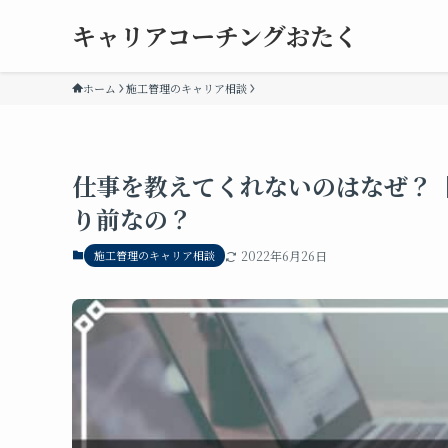
キャリアコーチングおたく
ホーム
施工管理のキャリア相談
仕事を教えてくれないのはなぜ？
り前なの？
施工管理のキャリア相談
2022年6月26日