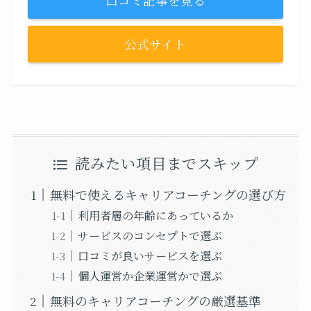
口コミ記事を見る
公式サイト
読みたい項目までスキップ
無料で使えるキャリアコーチングの選び方
利用者層の年齢にあっているか
サービスのコンセプトで選ぶ
口コミが良いサービスを選ぶ
個人運営か企業運営かで選ぶ
無料のキャリアコーチングの厳選基準