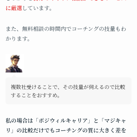
に厳選
しています。
また、無料相談の時間内でコーチングの技量もわ
かります。
複数社受けることで、その技量が伺えるので比較
することをおすすめ。
私の場合は「ポジウィルキャリア」と「マジキャ
リ」の比較だけでもコーチングの質に大きく差を