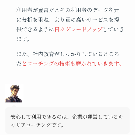
利用者が豊富だとその利用者のデータを元
に分析を重ね、より質の高いサービスを提
供できるように
日々グレードアップ
していき
ます。
また、社内教育がしっかりしているところ
だ
とコーチングの技術も磨かれていきます。
安心して利用できるのは、企業が運営しているキ
ャリアコーチングです。