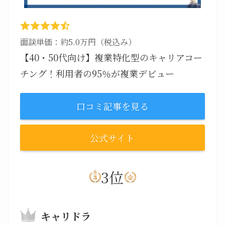
面談単価：約5.0万円（税込み）
【40・50代向け】複業特化型のキャリアコー
チング！利用者の95％が複業デビュー
口コミ記事を見る
公式サイト
3位
キャリドラ