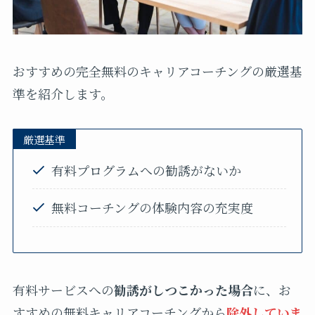
おすすめの完全無料のキャリアコーチングの厳選基
準を紹介します。
厳選基準
有料プログラムへの勧誘がないか
無料コーチングの体験内容の充実度
有料サービスへの
勧誘がしつこかった場合
に、お
すすめの無料キャリアコーチングから
除外していま