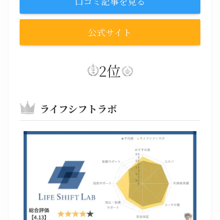
口コミ記事を見る
公式サイト
2位
ライフシフトラボ