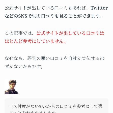
公式サイトが出している口コミもあれば、
Twitter
などのSNSで生の口コミも見ることができます。
この記事では、
公式サイトが出している口コミは
ほとんど参考にしていません。
なぜなら、評判の悪い口コミを自社が宣伝するは
ずがないからです。
一切忖度がないSNSからの口コミを参考にして選
ぶことをおすすめします。