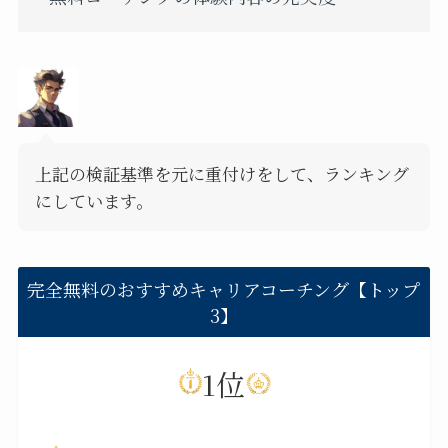
上記の検証基準を元に重付けをして、ランキング
にしています。
完全無料のおすすめキャリアコーチング【トップ
3】
1位