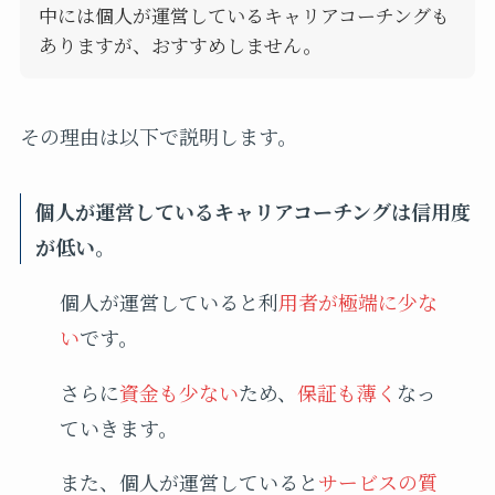
中には個人が運営しているキャリアコーチングも
ありますが、おすすめしません。
その理由は以下で説明します。
個人が運営しているキャリアコーチングは信用度
が低い。
個人が運営していると利
用者が極端に少な
い
です。
さらに
資金も少ない
ため、
保証も薄く
なっ
ていきます。
また、個人が運営していると
サービスの質