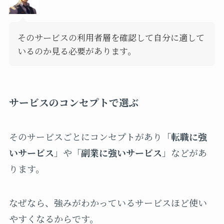
そのサービスの利用者層を確認して自分に適して
いるのか見る必要があります。
サービスのコンセプトで選ぶ
そのサービスごとにコンセプトがあり「
転職に強
いサービス
」や「
副業に強いサービス
」などがあ
ります。
なぜなら、強みがわかっているサービスほど使い
やすくなるからです。