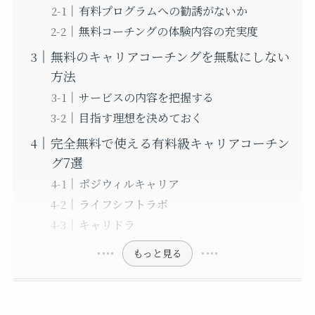
有料プログラムへの勧誘がないか
無料コーチングの体験内容の充実度
無料のキャリアコーチングを無駄にしない
方法
サービスの内容を把握する
目指す理想を決めておく
完全無料で使える有料級キャリアコーチン
グ7選
ポジウィルキャリア
ライフシフトラボ
キャリドラ
もっと見る