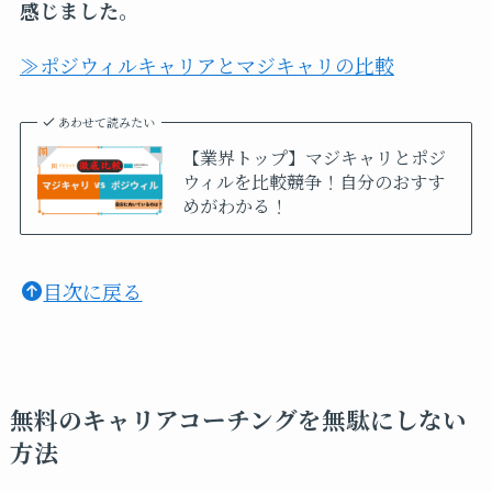
感じました。
≫ポジウィルキャリアとマジキャリの比較
あわせて読みたい
【業界トップ】マジキャリとポジ
ウィルを比較競争！自分のおすす
めがわかる！
目次に戻る
無料のキャリアコーチングを無駄にしない
方法