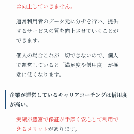
は向上していきません。
通常利用者のデータ元に分析を行い、提供
するサービスの質を向上させていくことが
できます。
個人の場合これが一切できないので、個人
で運営していると「満足度や信用度」が極
端に低くなります。
企業が運営しているキャリアコーチングは信用度
が高い。
実績が豊富で保証が手厚く安心して利用で
きるメリット
があります。