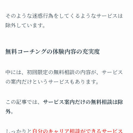
そのような迷惑行為をしてくるようなサービスは
除外しています。
無料コーチングの体験内容の充実度
中には、初回限定の無料相談の内容が、サービス
の案内だけというサービスもあります。
この記事では、
サービス案内だけの無料相談は除
外
。
しっかりと
自分のキャリア相談ができるサービス