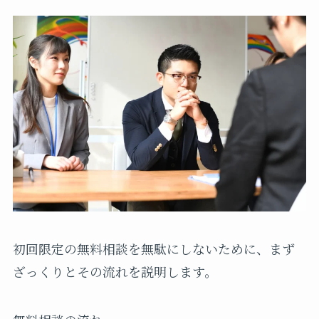
初回限定の無料相談を無駄にしないために、まず
ざっくりとその流れを説明します。