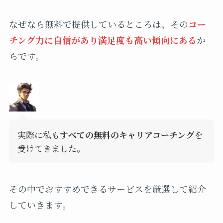
なぜなら無料で提供しているところは、その
コー
チング力に自信があり満足度も高い傾向にある
か
らです。
実際に私も
すべての無料のキャリアコーチング
を
受けてきました。
その中でおすすめできるサービスを厳選して紹介
していきます。