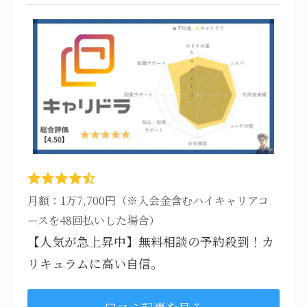
月額：1万7,700円（※入会金含むハイキャリアコ
ースを48回払いした場合）
【人気が急上昇中】無料相談の予約殺到！カ
リキュラムに高い自信。