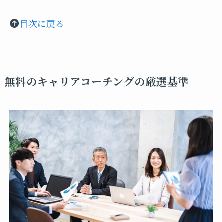
目次に戻る
無料のキャリアコーチングの厳選基準