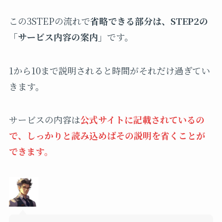
この3STEPの流れで
省略できる部分は、STEP2の
「サービス内容の案内」
です。
1から10まで説明されると時間がそれだけ過ぎてい
きます。
サービスの内容は
公式サイトに記載されているの
で、しっかりと読み込めばその説明を省くことが
できます。