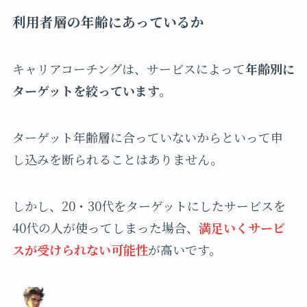
利用者層の年齢にあっているか
キャリアコーチングは、サービスによって
年齢別に
ターゲットを絞っています。
ターゲット年齢層に合っていないからといって申
し込みを断られることはありません。
しかし、20・30代をターゲットにしたサービスを
40代の人が使ってしまった場合、
満足いくサービ
スが受けられない可能性
が高いです。