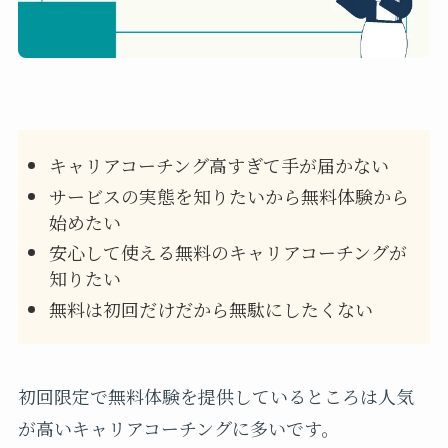
キャリアコーチング高すぎて手が届かない
サービスの実態を知りたいから無料体験から
始めたい
安心して使える無料のキャリアコーチングが
知りたい
無料は初回だけだから無駄にしたくない
初回限定で無料体験を提供しているところは人気
が高いキャリアコーチングに多いです。