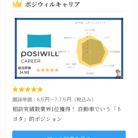
ポジウィルキャリア
面談単価：6万円～7.7万円（税込み）
相談実績数業界1位獲得！ 自動車でいう「ト
ヨタ」的ポジション