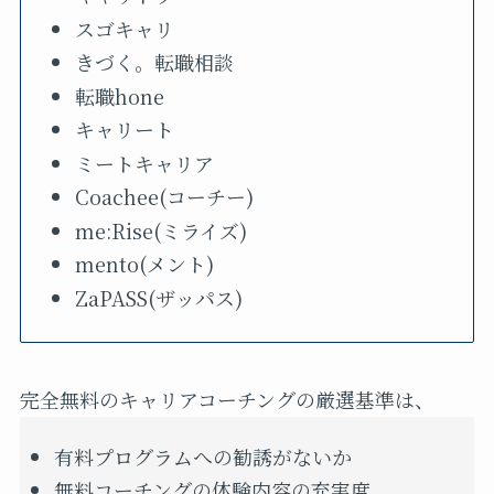
スゴキャリ
きづく。転職相談
転職hone
キャリート
ミートキャリア
Coachee(コーチー)
me:Rise(ミライズ)
mento(メント)
ZaPASS(ザッパス)
完全無料のキャリアコーチングの厳選基準は、
有料プログラムへの勧誘がないか
無料コーチングの体験内容の充実度