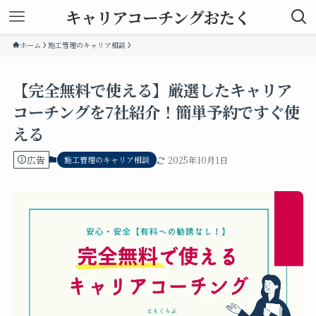
キャリアコーチングおたく
ホーム
施工管理のキャリア相談
【完全無料で使える】厳選したキャリア
コーチングを7社紹介！簡単予約ですぐ使
える
広告
施工管理のキャリア相談
2025年10月1日