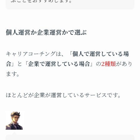
個人運営か企業運営かで選ぶ
キャリアコーチングは、「
個人で運営している場
合
」と「
企業で運営している場合
」の
2種類
があり
ます。
ほとんどが企業が運営しているサービスです。