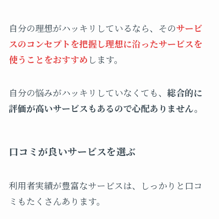
自分の理想がハッキリしているなら、その
サービ
スのコンセプトを把握し理想に沿ったサービスを
使うことをおすすめ
します。
自分の悩みがハッキリしていなくても、
総合的に
評価が高いサービスもあるので心配ありません。
口コミが良いサービスを選ぶ
利用者実績が豊富なサービスは、しっかりと口コ
ミもたくさんあります。