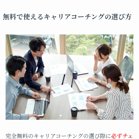
無料で使えるキャリアコーチングの選び方
完全無料のキャリアコーチングの選び際に
必ずチェ