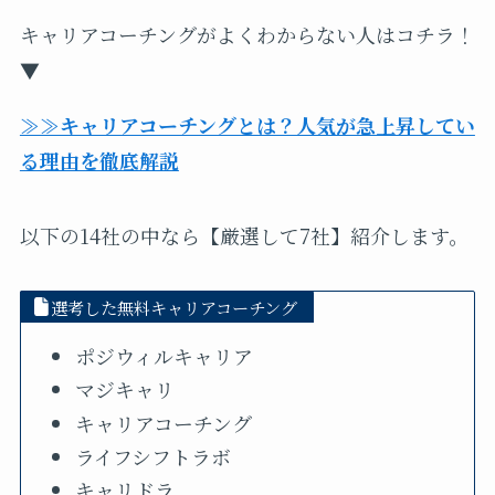
キャリアコーチングがよくわからない人はコチラ！
▼
≫≫キャリアコーチングとは？人気が急上昇してい
る理由を徹底解説
以下の14社の中なら【厳選して7社】紹介します。
選考した無料キャリアコーチング
ポジウィルキャリア
マジキャリ
キャリアコーチング
ライフシフトラボ
キャリドラ