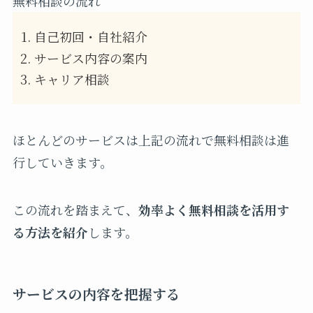
無料相談の流れ
自己初回・自社紹介
サービス内容の案内
キャリア相談
ほとんどのサービスは上記の流れで無料相談は進
行していきます。
この流れを踏まえて、
効率よく無料相談を活用す
る方法を紹介
します。
サービスの内容を把握する