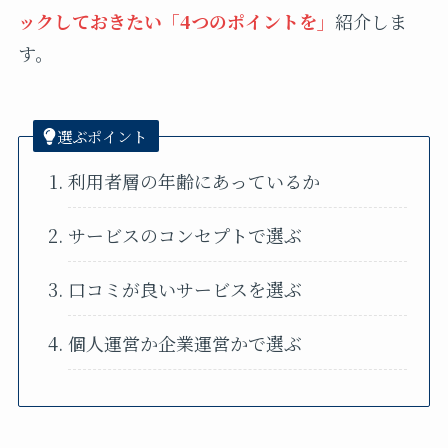
ックしておきたい「4つのポイントを」
紹介しま
す。
選ぶポイント
利用者層の年齢にあっているか
サービスのコンセプトで選ぶ
口コミが良いサービスを選ぶ
個人運営か企業運営かで選ぶ