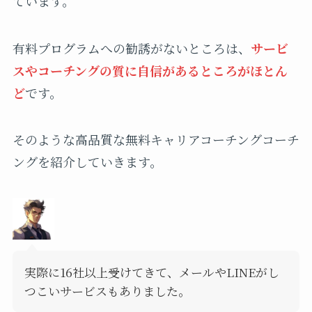
ています。
有料プログラムへの勧誘がないところは、
サービ
スやコーチングの質に自信があるところがほとん
ど
です。
そのような高品質な無料キャリアコーチングコーチ
ングを紹介していきます。
実際に16社以上受けてきて、メールやLINEがし
つこいサービスもありました。