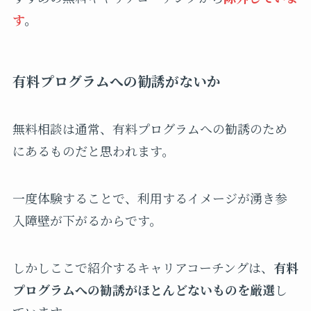
す
。
有料プログラムへの勧誘がないか
無料相談は通常、有料プログラムへの勧誘のため
にあるものだと思われます。
一度体験することで、利用するイメージが湧き参
入障壁が下がるからです。
しかしここで紹介するキャリアコーチングは、
有料
プログラムへの勧誘がほとんどないものを厳選
し