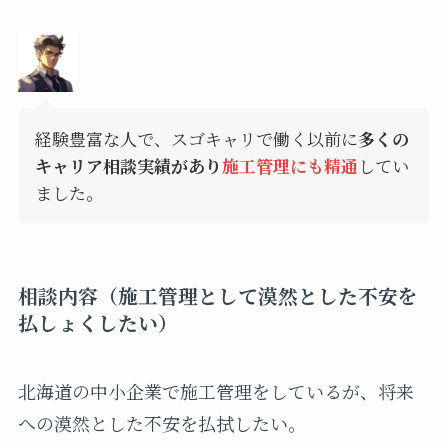
経験豊富な人で、スゴキャリで働く以前に
多くの
キャリア相談実績があり
施工管理にも精通
してい
ました。
相談内容（施工管理として漠然とした不安を
払しょくしたい）
北海道の中小企業で施工管理をしているが、将来
への漠然とした不安を払拭したい。