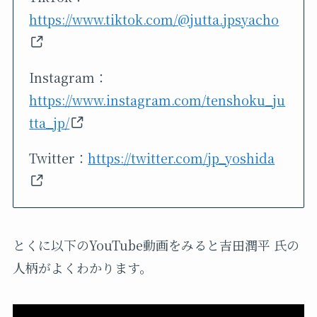
https://www.tiktok.com/@jutta.jpsyacho
Instagram：
https://www.instagram.com/tenshoku_ju
tta_jp/
Twitter：
https://twitter.com/jp_yoshida
とくに以下のYouTube動画をみると吉田潤平 氏の
人柄がよくわかります。