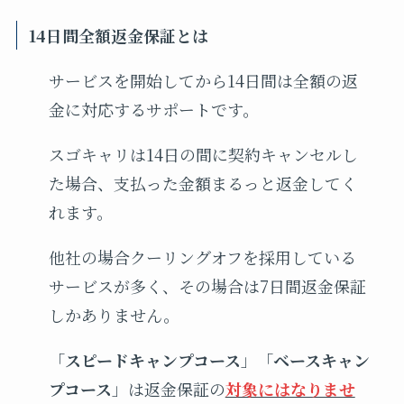
14日間全額返金保証とは
サービスを開始してから14日間は全額の返
金に対応するサポートです。
スゴキャリは14日の間に契約キャンセルし
た場合、支払った金額まるっと返金してく
れます。
他社の場合クーリングオフを採用している
サービスが多く、その場合は7日間返金保証
しかありません。
「
スピードキャンプコース
」「
ベースキャン
プコース
」は返金保証の
対象にはなりませ