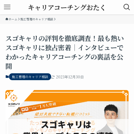
キャリアコーチングおたく
ホーム
施工管理のキャリア相談
スゴキャリの評判を徹底調査！最も熱い
スゴキャリに独占密着｜インタビューで
わかったキャリアコーチングの裏話を公
開
施工管理のキャリア相談
2023年12月30日