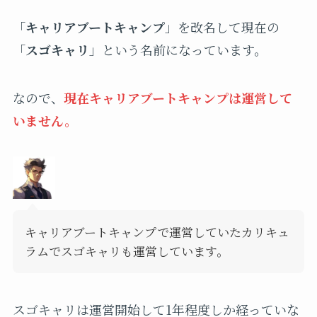
「
キャリアブートキャンプ
」を改名して現在の
「
スゴキャリ
」という名前になっています。
なので、
現在キャリアブートキャンプは運営して
いません。
キャリアブートキャンプで運営していたカリキュ
ラムでスゴキャリも運営しています。
スゴキャリは運営開始して1年程度しか経っていな