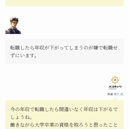
転職したら年収が下がってしまうのが嫌で転職せ
ずにいます。
神瀬 邦久 氏
今の年収で転職したら間違いなく年収は下がるで
しょうね。
働きながら大学卒業の資格を取ろうと思ったこと