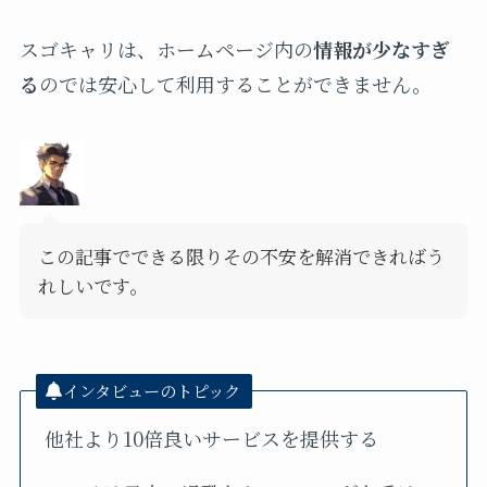
スゴキャリは、ホームページ内の
情報が少なすぎ
る
のでは安心して利用することができません。
この記事でできる限りその不安を解消できればう
れしいです。
インタビューのトピック
他社より10倍良いサービスを提供する