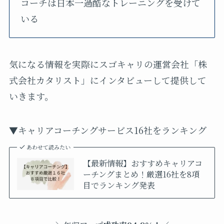
コーチは日本一過酷なトレーニングを受けて
いる
気になる情報を実際にスゴキャリの運営会社「株
式会社カタリスト」にインタビューして提供して
いきます。
▼キャリアコーチングサービス16社をランキング
あわせて読みたい
【最新情報】おすすめキャリアコ
ーチングまとめ！厳選16社を8項
目でランキング発表