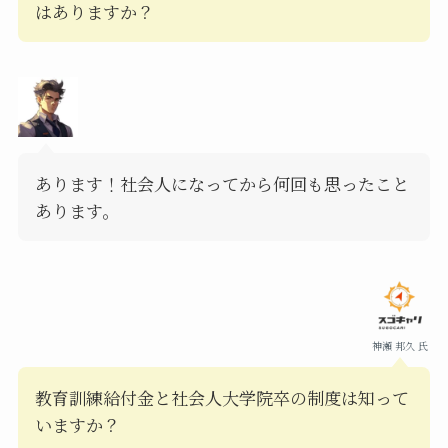
はありますか？
あります！社会人になってから何回も思ったこと
あります。
神瀬 邦久 氏
教育訓練給付金と社会人大学院卒の制度は知って
いますか？