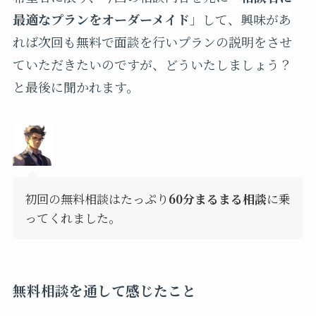
最適なプランをオーダーメイド
」して、興味があ
れば次回も無料で面談を行いプランの説明をさせ
ていただきたいのですが、どういたしましょう？
と最後に聞かれます。
初回の無料相談はたっぷり
60分まるまる相談
に乗
ってくれました。
無料相談を通して感じたこと