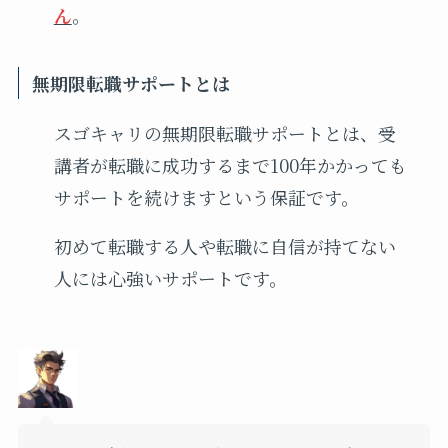
ん
。
無期限転職サポートとは
スゴキャリの無期限転職サポートとは、受
講者が転職に成功するまで100年かかっても
サポートを続けますという保証です。
初めて転職する人や転職に自信が持てない
人には心強いサポートです。