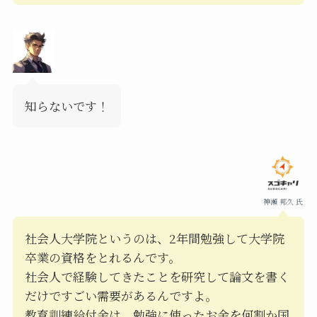
知らないです！
神瀬 邦久 氏
社会人大学院というのは、2年間勉強して大学院
卒業の資格をとれるんです。
社会人で経験してきたことを研究して論文を書く
だけですごい需要があるんですよ。
教育訓練給付金は、勉強に使ったお金を何割か国