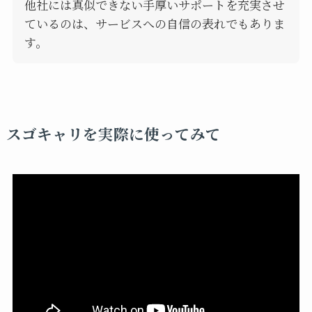
他社には真似できない手厚いサポートを充実させ
ているのは、サービスへの自信の表れでもありま
す。
スゴキャリを実際に使ってみて