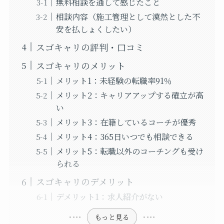
無料相談を通して感じたこと
相談内容（施工管理として漠然とした不
安を払しょくしたい）
スゴキャリの評判・口コミ
スゴキャリのメリット
メリット1：未経験の転職率91％
メリット2：キャリアアップする確立が高
い
メリット3：在籍しているコーチが優秀
メリット4：365日いつでも相談できる
メリット5：転職以外のコーチングも受け
られる
スゴキャリのデメリット
デメリット1：求人紹介がない
もっと見る