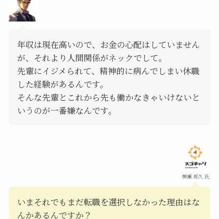
年収は現在高いので、お金の心配はしていません
が、それより人間関係がネックでして。
先輩にイジメられて、精神的に病んでしまい休職
した経験があるんです。
そんな先輩とこれから先も働かなきゃいけないと
いうのが一番嫌なんです。
神瀬 邦久 氏
いまそれでもまだ転職を選択しなかった理由はな
んかあるんですか？