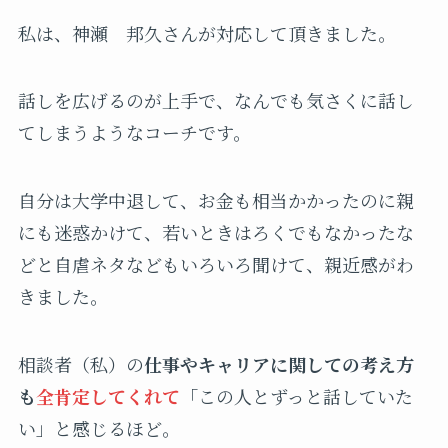
私は、神瀬 邦久さんが対応して頂きました。
話しを広げるのが上手で、なんでも気さくに話し
てしまうようなコーチです。
自分は大学中退して、お金も相当かかったのに親
にも迷惑かけて、若いときはろくでもなかったな
どと自虐ネタなどもいろいろ聞けて、親近感がわ
きました。
相談者（私）の
仕事やキャリアに関しての考え方
も
全肯定してくれて
「この人とずっと話していた
い」と感じるほど。