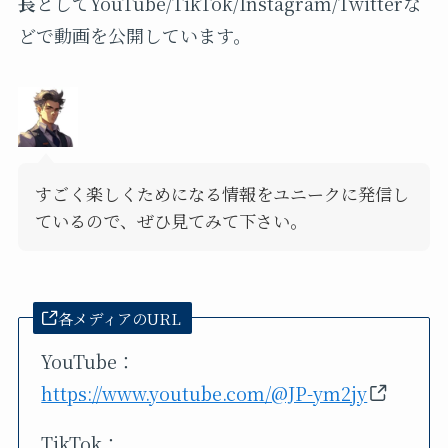
長
としてYouTube/TikTok/Instagram/Twitterな
どで動画を公開しています。
すごく楽しくためになる情報をユニークに発信し
ているので、ぜひ見てみて下さい。
各メディアのURL
YouTube：
https://www.youtube.com/@JP-ym2jy
TikTok：