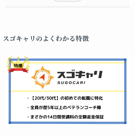
スゴキャリのよくわかる特徴