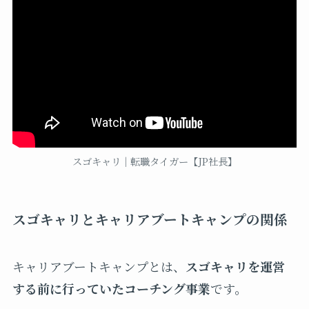
スゴキャリ｜転職タイガー【JP社長】
スゴキャリとキャリアブートキャンプの関係
キャリアブートキャンプとは、
スゴキャリを運営
する前に行っていたコーチング事業
です。