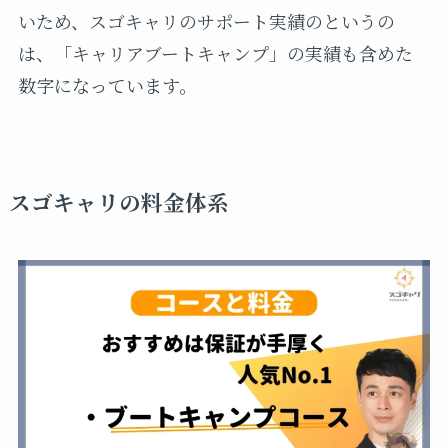
いため、スゴキャリのサポート実績のというの
は、「キャリアブートキャンプ」の実績も含めた
数字になっています。
スゴキャリの料金体系