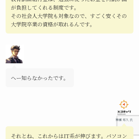
が負担してくれる制度です。
その社会人大学院も対象なので、すごく安くその
大学院卒業の資格が取れるんです。
へー知らなかったです。
神瀬 邦久 氏
それとね、これからはIT系が伸びます。パソコン