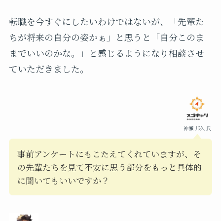
転職を今すぐにしたいわけではないが、「先輩た
ちが将来の自分の姿かぁ」と思うと「自分このま
までいいのかな。」と感じるようになり相談させ
ていただきました。
神瀬 邦久 氏
事前アンケートにもこたえてくれていますが、そ
の先輩たちを見て不安に思う部分をもっと具体的
に聞いてもいいですか？