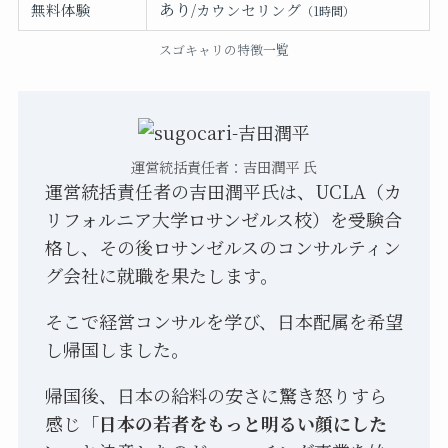
あり
無料体験
/カウンセリング
（1時間）
スゴキャリの特徴一覧
運営統括責任者：吉田潤平 氏
運営統括責任者の吉田潤平氏は、UCLA（カ
リフォルニア大学ロサンゼルス校）を受験合
格し、その後ロサンゼルスのコンサルティン
グ会社に就職を果たします。
そこで経営コンサルを学び、日本配属を希望
し帰国しました。
帰国後、日本の給料の安さに驚き怒りすら
感じ「
日本の若者をもっと明るい顔にした